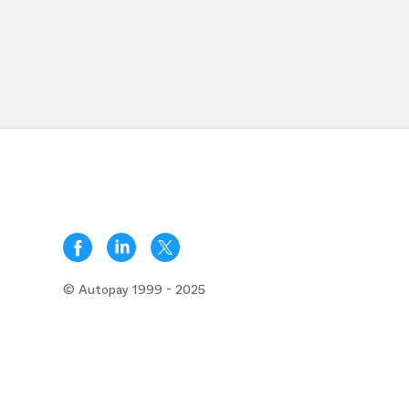
© Autopay 1999 - 2025