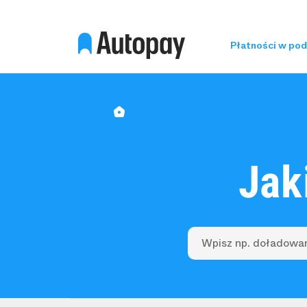
Płatności w po
Jak