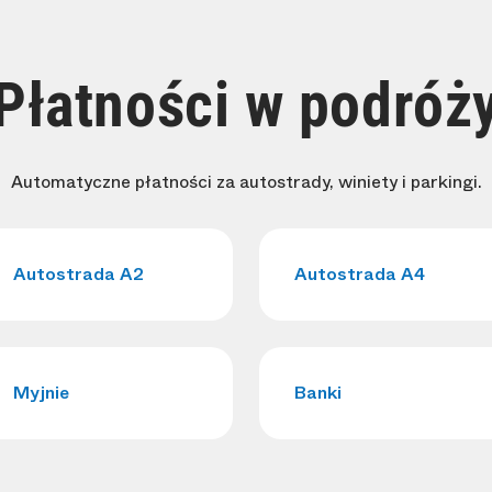
Płatności w podróż
Automatyczne płatności za autostrady, winiety i parkingi.
Autostrada A2
Autostrada A4
Myjnie
Banki