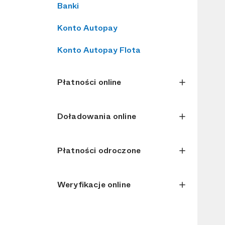
Banki
Konto Autopay
Konto Autopay Flota
Płatności online
Doładowania online
Płatności odroczone
Weryfikacje online