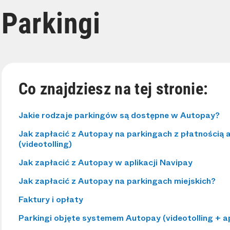
Parkingi
Co znajdziesz na tej stronie:
Jakie rodzaje parkingów są dostępne w Autopay?
Jak zapłacić z Autopay na parkingach z płatnością
(videotolling)
Jak zapłacić z Autopay w aplikacji Navipay
Jak zapłacić z Autopay na parkingach miejskich?
Faktury i opłaty
Parkingi objęte systemem Autopay (videotolling + a