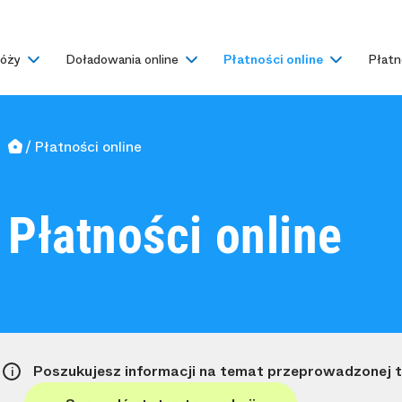
róży
Doładowania online
Płatności online
Płatn
Płatności online
Płatności online
Poszukujesz informacji na temat przeprowadzonej t
i