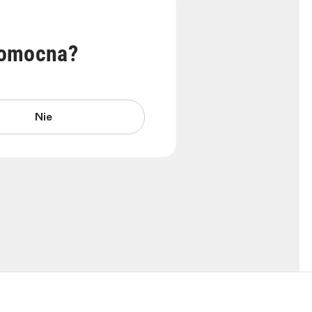
 pomocna?
Nie