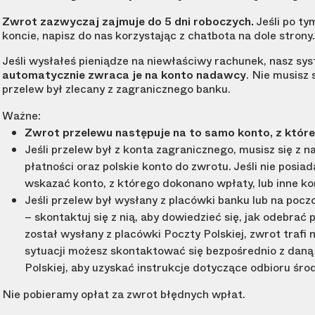
Zwrot zazwyczaj zajmuje do 5 dni roboczych.
Jeśli po ty
koncie, napisz do nas korzystając z chatbota na dole strony.
Jeśli wysłałeś pieniądze na niewłaściwy rachunek, nasz sy
automatycznie zwraca je na konto nadawcy
. Nie musisz
przelew był zlecany z zagranicznego banku.
Ważne:
Zwrot przelewu następuje na to samo konto, z które
Jeśli przelew był z konta zagranicznego, musisz się z
płatności oraz polskie konto do zwrotu. Jeśli nie posia
wskazać konto, z którego dokonano wpłaty, lub inne ko
Jeśli przelew był wysłany z placówki banku lub na poczc
– skontaktuj się z nią, aby dowiedzieć się, jak odebrać 
został wysłany z placówki Poczty Polskiej, zwrot trafi 
sytuacji możesz skontaktować się bezpośrednio z daną 
Polskiej, aby uzyskać instrukcje dotyczące odbioru śro
Nie pobieramy opłat za zwrot błędnych wpłat.