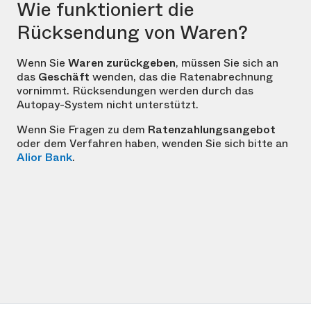
Wie funktioniert die
Rücksendung von Waren?
Wenn Sie
Waren zurückgeben
, müssen Sie sich an
das
Geschäft
wenden, das die Ratenabrechnung
vornimmt. Rücksendungen werden durch das
Autopay-System nicht unterstützt.
Wenn Sie Fragen zu dem
Ratenzahlungsangebot
oder dem Verfahren haben, wenden Sie sich bitte an
Alior Bank
.