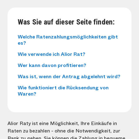
Was Sie auf dieser Seite finden:
Welche Ratenzahlungsmöglichkeiten gibt
es?
Wie verwende ich Alior Rat?
Wer kann davon profitieren?
Was ist, wenn der Antrag abgelehnt wird?
Wie funktioniert die Rücksendung von
Waren?
Alior Raty ist eine Möglichkeit, Ihre Einkäufe in
Raten zu bezahlen - ohne die Notwendigkeit, zur
Bank zu gehen. Sie können die Zahlung in bequeme