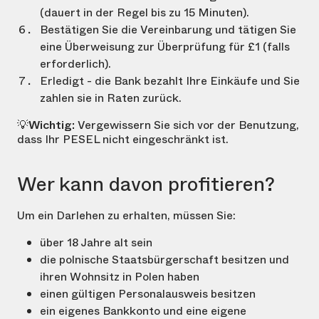
(dauert in der Regel bis zu 15 Minuten).
Bestätigen Sie die Vereinbarung und tätigen Sie
eine Überweisung zur Überprüfung für
£1
(falls
erforderlich).
Erledigt - die Bank bezahlt Ihre Einkäufe und Sie
zahlen sie in Raten zurück.
💡
Wichtig:
Vergewissern Sie sich vor der Benutzung,
dass Ihr PESEL nicht eingeschränkt ist.
Wer kann davon profitieren?
Um ein Darlehen zu erhalten, müssen Sie:
über 18 Jahre alt sein
die polnische Staatsbürgerschaft besitzen und
ihren Wohnsitz in Polen haben
einen gültigen Personalausweis besitzen
ein eigenes Bankkonto und eine eigene