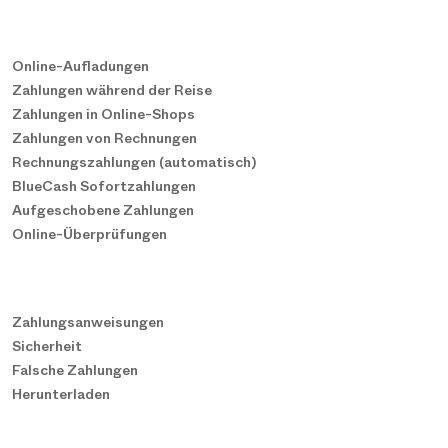
Online-Aufladungen
Zahlungen während der Reise
Zahlungen in Online-Shops
Zahlungen von Rechnungen
Rechnungszahlungen (automatisch)
BlueCash Sofortzahlungen
Aufgeschobene Zahlungen
Online-Überprüfungen
Zahlungsanweisungen
Sicherheit
Falsche Zahlungen
Herunterladen