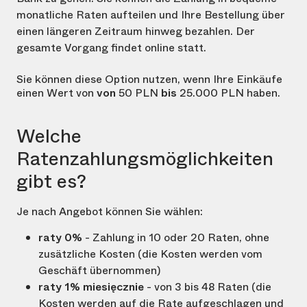
monatliche Raten aufteilen und Ihre Bestellung über
einen längeren Zeitraum hinweg bezahlen. Der
gesamte Vorgang findet online statt.
Sie können diese Option nutzen, wenn Ihre Einkäufe
einen Wert von
von
50 PLN
bis
25.000 PLN
haben.
Welche
Ratenzahlungsmöglichkeiten
gibt es?
Je nach Angebot können Sie wählen:
raty 0%
- Zahlung in 10 oder 20 Raten, ohne
zusätzliche Kosten (die Kosten werden vom
Geschäft übernommen)
raty 1% miesięcznie
- von 3 bis 48 Raten (die
Kosten werden auf die Rate aufgeschlagen und