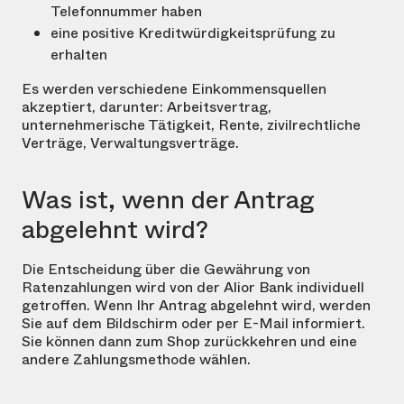
Telefonnummer haben
eine positive Kreditwürdigkeitsprüfung zu
erhalten
Es werden verschiedene Einkommensquellen
akzeptiert, darunter: Arbeitsvertrag,
unternehmerische Tätigkeit, Rente, zivilrechtliche
Verträge, Verwaltungsverträge.
Was ist, wenn der Antrag
abgelehnt wird?
Die Entscheidung über die Gewährung von
Ratenzahlungen wird von der Alior Bank individuell
getroffen. Wenn Ihr Antrag abgelehnt wird, werden
Sie auf dem Bildschirm oder per E-Mail informiert.
Sie können dann zum Shop zurückkehren und eine
andere Zahlungsmethode wählen.