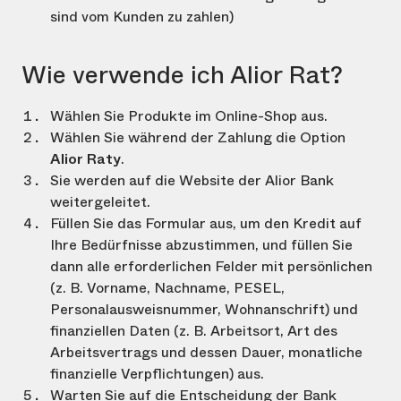
sind vom Kunden zu zahlen)
Wie verwende ich Alior Rat?
Wählen Sie Produkte im Online-Shop aus.
Wählen Sie während der Zahlung die Option
Alior Raty
.
Sie werden auf die Website der Alior Bank
weitergeleitet.
Füllen Sie das Formular aus, um den Kredit auf
Ihre Bedürfnisse abzustimmen, und füllen Sie
dann alle erforderlichen Felder mit persönlichen
(z. B. Vorname, Nachname, PESEL,
Personalausweisnummer, Wohnanschrift) und
finanziellen Daten (z. B. Arbeitsort, Art des
Arbeitsvertrags und dessen Dauer, monatliche
finanzielle Verpflichtungen) aus.
Warten Sie auf die Entscheidung der Bank