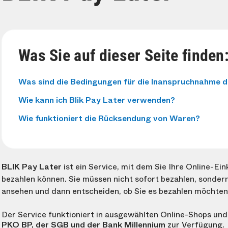
Was Sie auf dieser Seite finden
Was sind die Bedingungen für die Inanspruchnahme d
Wie kann ich Blik Pay Later verwenden?
Wie funktioniert die Rücksendung von Waren?
BLIK Pay Later
ist ein Service, mit dem Sie Ihre Online-E
bezahlen können. Sie müssen nicht sofort bezahlen, sonder
ansehen und dann entscheiden, ob Sie es bezahlen möchten
Der Service funktioniert in ausgewählten Online-Shops un
PKO BP, der SGB und der Bank Millennium
zur Verfügung.