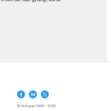
© Autopay 1999 - 2025