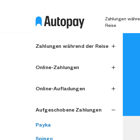
Zahlungen währe
Reise
Zahlungen während der Reise
Online-Zahlungen
Online-Aufladungen
Aufgeschobene Zahlungen
Payka
Spingo