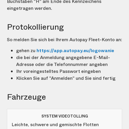
Buchstaben "H" am Ende des Kennzeichens
eingetragen werden.
Protokollierung
So melden Sie sich bei Ihrem Autopay Fleet-Konto an:
gehen zu
https://app.autopay.eu/logowanie
die bei der Anmeldung angegebene E-Mail-
Adresse oder die Telefonnummer angeben
Ihr voreingestelltes Passwort eingeben
Klicken Sie auf "Anmelden" und Sie sind fertig
Fahrzeuge
Leichte, schwere und gemischte Flotten