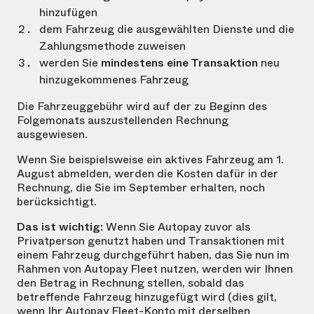
hinzufügen
dem Fahrzeug die ausgewählten Dienste und die
Zahlungsmethode zuweisen
werden Sie
mindestens eine Transaktion
neu
hinzugekommenes Fahrzeug
Die Fahrzeuggebühr wird auf der zu Beginn des
Folgemonats auszustellenden Rechnung
ausgewiesen.
Wenn Sie beispielsweise ein aktives Fahrzeug am 1.
August abmelden, werden die Kosten dafür in der
Rechnung, die Sie im September erhalten, noch
berücksichtigt.
Das ist wichtig:
Wenn Sie Autopay zuvor als
Privatperson genutzt haben und Transaktionen mit
einem Fahrzeug durchgeführt haben, das Sie nun im
Rahmen von Autopay Fleet nutzen, werden wir Ihnen
den Betrag in Rechnung stellen, sobald das
betreffende Fahrzeug hinzugefügt wird (dies gilt,
wenn Ihr Autopay Fleet-Konto mit derselben