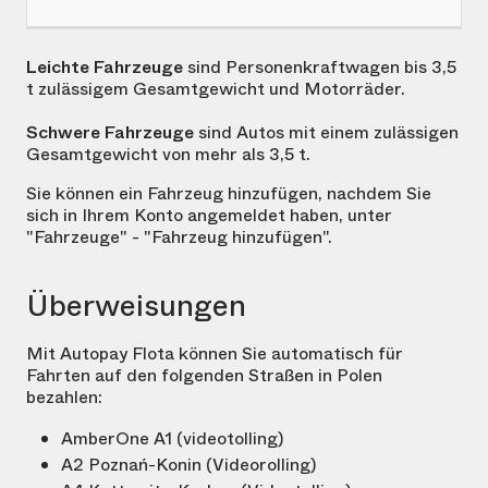
Leichte Fahrzeuge
sind Personenkraftwagen bis 3,5
t zulässigem Gesamtgewicht und Motorräder.
Schwere Fahrzeuge
sind Autos mit einem zulässigen
Gesamtgewicht von mehr als 3,5 t.
Sie können ein Fahrzeug hinzufügen, nachdem Sie
sich in Ihrem Konto angemeldet haben, unter
"Fahrzeuge" - "Fahrzeug hinzufügen".
Überweisungen
Mit Autopay Flota können Sie automatisch für
Fahrten auf den folgenden Straßen in Polen
bezahlen:
AmberOne A1 (videotolling)
A2 Poznań-Konin (Videorolling)