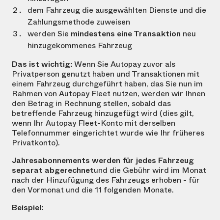
dem Fahrzeug die ausgewählten Dienste und die
Zahlungsmethode zuweisen
werden Sie
mindestens eine Transaktion
neu
hinzugekommenes Fahrzeug
Das ist wichtig:
Wenn Sie Autopay zuvor als
Privatperson genutzt haben und Transaktionen mit
einem Fahrzeug durchgeführt haben, das Sie nun im
Rahmen von Autopay Fleet nutzen, werden wir Ihnen
den Betrag in Rechnung stellen, sobald das
betreffende Fahrzeug hinzugefügt wird (dies gilt,
wenn Ihr Autopay Fleet-Konto mit derselben
Telefonnummer eingerichtet wurde wie Ihr früheres
Privatkonto).
Jahresabonnements werden für jedes Fahrzeug
separat abgerechnet
und die Gebühr wird im Monat
nach der Hinzufügung des Fahrzeugs erhoben - für
den Vormonat und die 11 folgenden Monate.
Beispiel: