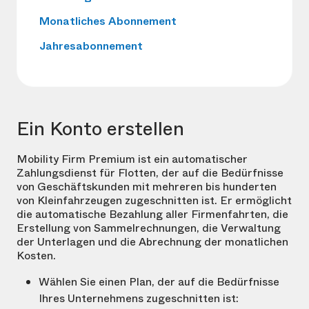
Monatliches Abonnement
Jahresabonnement
Ein Konto erstellen
Mobility Firm Premium ist ein automatischer
Zahlungsdienst für Flotten, der auf die Bedürfnisse
von Geschäftskunden mit mehreren bis hunderten
von Kleinfahrzeugen zugeschnitten ist. Er ermöglicht
die automatische Bezahlung aller Firmenfahrten, die
Erstellung von Sammelrechnungen, die Verwaltung
der Unterlagen und die Abrechnung der monatlichen
Kosten.
Wählen Sie einen Plan, der auf die Bedürfnisse
Ihres Unternehmens zugeschnitten ist: