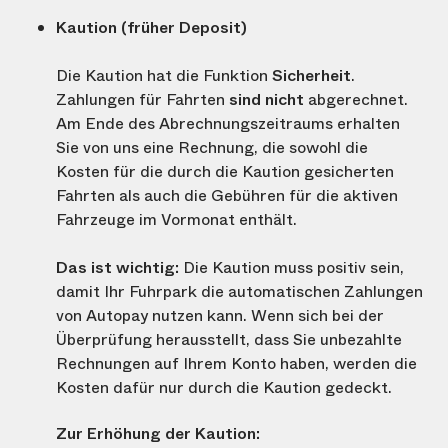
Kaution (früher Deposit)
Die Kaution hat die Funktion
Sicherheit
.
Zahlungen für Fahrten
sind nicht
abgerechnet.
Am Ende des Abrechnungszeitraums erhalten
Sie von uns eine Rechnung, die sowohl die
Kosten für die durch die Kaution gesicherten
Fahrten als auch die Gebühren für die aktiven
Fahrzeuge im Vormonat enthält.
Das ist wichtig:
Die Kaution muss positiv sein,
damit Ihr Fuhrpark die automatischen Zahlungen
von Autopay nutzen kann. Wenn sich bei der
Überprüfung herausstellt, dass Sie unbezahlte
Rechnungen auf Ihrem Konto haben, werden die
Kosten dafür nur durch die Kaution gedeckt.
Zur Erhöhung der Kaution: