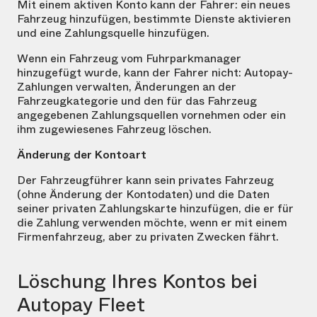
Mit einem aktiven Konto kann der Fahrer: ein neues
Fahrzeug hinzufügen, bestimmte Dienste aktivieren
und eine Zahlungsquelle hinzufügen.
Wenn ein Fahrzeug vom Fuhrparkmanager
hinzugefügt wurde, kann der Fahrer nicht: Autopay-
Zahlungen verwalten, Änderungen an der
Fahrzeugkategorie und den für das Fahrzeug
angegebenen Zahlungsquellen vornehmen oder ein
ihm zugewiesenes Fahrzeug löschen.
Änderung der Kontoart
Der Fahrzeugführer kann sein privates Fahrzeug
(ohne Änderung der Kontodaten) und die Daten
seiner privaten Zahlungskarte hinzufügen, die er für
die Zahlung verwenden möchte, wenn er mit einem
Firmenfahrzeug, aber zu privaten Zwecken fährt.
Löschung Ihres Kontos bei
Autopay Fleet