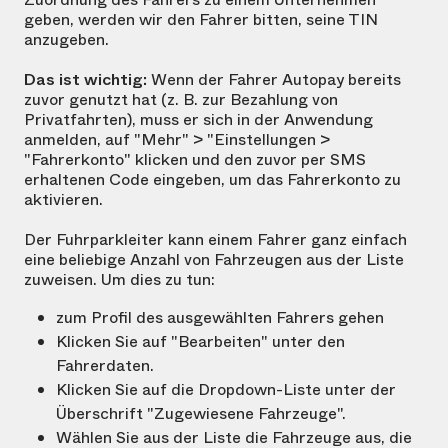
geben, werden wir den Fahrer bitten, seine TIN
anzugeben.
Das ist wichtig:
Wenn der Fahrer Autopay bereits
zuvor genutzt hat (z. B. zur Bezahlung von
Privatfahrten), muss er sich in der Anwendung
anmelden, auf "Mehr" > "Einstellungen >
"Fahrerkonto" klicken und den zuvor per SMS
erhaltenen Code eingeben, um das Fahrerkonto zu
aktivieren.
Der Fuhrparkleiter kann einem Fahrer ganz einfach
eine beliebige Anzahl von Fahrzeugen aus der Liste
zuweisen. Um dies zu tun:
zum Profil des ausgewählten Fahrers gehen
Klicken Sie auf "Bearbeiten" unter den
Fahrerdaten.
Klicken Sie auf die Dropdown-Liste unter der
Überschrift "Zugewiesene Fahrzeuge".
Wählen Sie aus der Liste die Fahrzeuge aus, die