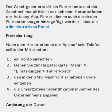
Der Arbeitgeber erstellt ein Fahrerkonto und der
Arbeitnehmer aktiviert es nach dem Herunterladen
der Autopay-App. Fahrer können auch durch den
Fuhrparkmanager hinzugefügt werden - über die
administratives Panel
.
Freischaltung
Nach dem Herunterladen der App auf sein Telefon
sollte der Mitarbeiter:
ein Konto einrichten
Gehen Sie zur Registerkarte "Mehr" >
"Einstellungen > 'Fahrerkonto'
den in der SMS-Nachricht erhaltenen Code
eingeben
die Umsatzsteuer-Identifikationsnummer des
Unternehmens angeben
Änderung der Daten