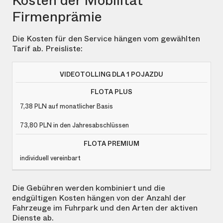
Kosten der Mobilität
Firmenprämie
Die Kosten für den Service hängen vom gewählten
Tarif ab. Preisliste:
7,38 PLN
auf monatlicher Basis
73,80 PLN
in den Jahresabschlüssen
individuell vereinbart
Die Gebühren werden kombiniert und die
endgültigen Kosten hängen von der Anzahl der
Fahrzeuge im Fuhrpark und den Arten der aktiven
Dienste ab.