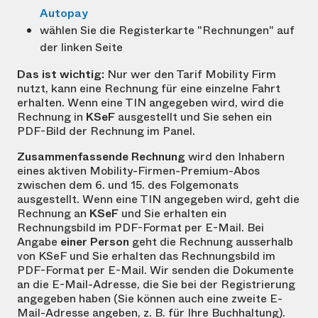
Autopay
wählen Sie die Registerkarte "Rechnungen" auf
der linken Seite
Das ist wichtig:
Nur wer den Tarif Mobility Firm
nutzt, kann eine Rechnung für eine einzelne Fahrt
erhalten. Wenn eine TIN angegeben wird, wird die
Rechnung in
KSeF
ausgestellt und Sie sehen ein
PDF-Bild der Rechnung im Panel.
Zusammenfassende Rechnung
wird den Inhabern
eines aktiven Mobility-Firmen-Premium-Abos
zwischen dem 6. und 15. des Folgemonats
ausgestellt. Wenn eine TIN angegeben wird, geht die
Rechnung an
KSeF
und Sie erhalten ein
Rechnungsbild im PDF-Format per E-Mail. Bei
Angabe
einer Person
geht die Rechnung ausserhalb
von KSeF und Sie erhalten das Rechnungsbild im
PDF-Format per E-Mail. Wir senden die Dokumente
an die E-Mail-Adresse, die Sie bei der Registrierung
angegeben haben (Sie können auch eine zweite E-
Mail-Adresse angeben, z. B. für Ihre Buchhaltung).