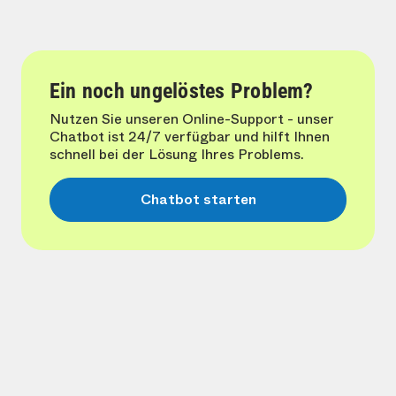
Ein noch ungelöstes Problem?
Nutzen Sie unseren Online-Support - unser
Chatbot ist 24/7 verfügbar und hilft Ihnen
schnell bei der Lösung Ihres Problems.
Chatbot starten