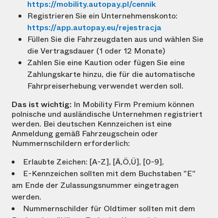
https://mobility.autopay.pl/cennik
Registrieren Sie ein Unternehmenskonto:
https://app.autopay.eu/rejestracja
Füllen Sie die Fahrzeugdaten aus und wählen Sie
die Vertragsdauer (1 oder 12 Monate)
Zahlen Sie eine Kaution oder fügen Sie eine
Zahlungskarte hinzu, die für die automatische
Fahrpreiserhebung verwendet werden soll.
Das ist wichtig:
In Mobility Firm Premium können
polnische und ausländische Unternehmen registriert
werden. Bei deutschen Kennzeichen ist eine
Anmeldung gemäß Fahrzeugschein oder
Nummernschildern erforderlich:
Erlaubte Zeichen: [A-Z], [Ä,Ö,Ü], [0-9],
E-Kennzeichen sollten mit dem Buchstaben "E"
am Ende der Zulassungsnummer eingetragen
werden.
Nummernschilder für Oldtimer sollten mit dem