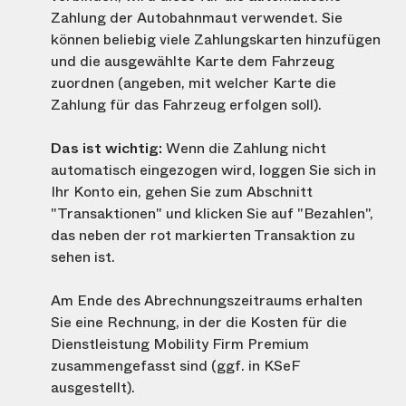
Zahlung der Autobahnmaut verwendet. Sie
können beliebig viele Zahlungskarten hinzufügen
und die ausgewählte Karte dem Fahrzeug
zuordnen (angeben, mit welcher Karte die
Zahlung für das Fahrzeug erfolgen soll).
Das ist wichtig:
Wenn die Zahlung nicht
automatisch eingezogen wird, loggen Sie sich in
Ihr Konto ein, gehen Sie zum Abschnitt
"Transaktionen" und klicken Sie auf "Bezahlen",
das neben der rot markierten Transaktion zu
sehen ist.
Am Ende des Abrechnungszeitraums erhalten
Sie eine Rechnung, in der die Kosten für die
Dienstleistung Mobility Firm Premium
zusammengefasst sind (ggf. in KSeF
ausgestellt).