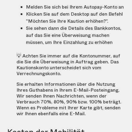
Melden Sie sich bei Ihrem Autopay-Konto an
Klicken Sie auf dem Desktop auf den Befehl
"Möchten Sie Ihre Kaution erhöhen?".
Sie sehen dann die Details des Bankkontos,
auf das Sie eine Überweisung machen
müssen, um Ihre Einzahlung zu erhöhen
💡 Achten Sie immer auf die Kontonummer, auf
die Sie die Überweisung in Auftrag geben. Das
Kautionskonto unterscheidet sich vom
Verrechnungskonto.
Sie erhalten Informationen über die Nutzung
Ihres Guthabens in Ihrem E-Mail-Posteingang.
Wir senden Ihnen Nachrichten, wenn der
Verbrauch 70%, 80%, 90% bzw. 100% beträgt.
Wenn es Probleme mit Ihrer Karte gibt, senden
wir Ihnen ebenfalls eine E-Mail.