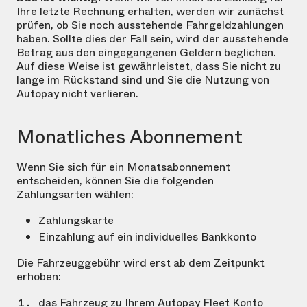
Ihre letzte Rechnung erhalten, werden wir zunächst
prüfen, ob Sie noch ausstehende Fahrgeldzahlungen
haben. Sollte dies der Fall sein, wird der ausstehende
Betrag aus den eingegangenen Geldern beglichen.
Auf diese Weise ist gewährleistet, dass Sie nicht zu
lange im Rückstand sind und Sie die Nutzung von
Autopay nicht verlieren.
Monatliches Abonnement
Wenn Sie sich für ein Monatsabonnement
entscheiden, können Sie die folgenden
Zahlungsarten wählen:
Zahlungskarte
Einzahlung auf ein individuelles Bankkonto
Die Fahrzeuggebühr wird erst ab dem Zeitpunkt
erhoben:
das Fahrzeug zu Ihrem Autopay Fleet Konto