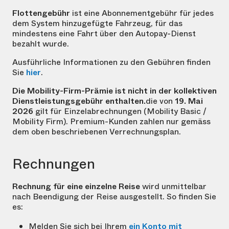
Flottengebühr
ist eine Abonnementgebühr für jedes
dem System hinzugefügte Fahrzeug, für das
mindestens eine Fahrt über den Autopay-Dienst
bezahlt wurde.
Ausführliche Informationen zu den Gebühren finden
Sie
hier
.
Die Mobility-Firm-Prämie ist nicht in der kollektiven
Dienstleistungsgebühr enthalten.
die von
19. Mai
2026
gilt für Einzelabrechnungen (Mobility Basic /
Mobility Firm). Premium-Kunden zahlen nur gemäss
dem oben beschriebenen Verrechnungsplan.
Rechnungen
Rechnung für eine einzelne Reise
wird unmittelbar
nach Beendigung der Reise ausgestellt. So finden Sie
es:
Melden Sie sich bei Ihrem
ein Konto mit