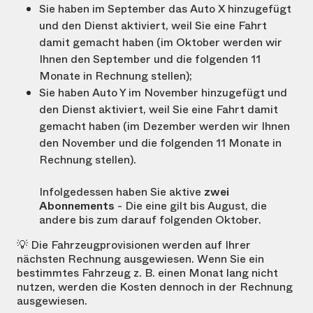
Sie haben im September das Auto X hinzugefügt
und den Dienst aktiviert, weil Sie eine Fahrt
damit gemacht haben (im Oktober werden wir
Ihnen den September und die folgenden 11
Monate in Rechnung stellen);
Sie haben Auto Y im November hinzugefügt und
den Dienst aktiviert, weil Sie eine Fahrt damit
gemacht haben (im Dezember werden wir Ihnen
den November und die folgenden 11 Monate in
Rechnung stellen).
Infolgedessen haben Sie aktive
zwei
Abonnements
- Die eine gilt bis August, die
andere bis zum darauf folgenden Oktober.
💡 Die Fahrzeugprovisionen werden auf Ihrer
nächsten Rechnung ausgewiesen. Wenn Sie ein
bestimmtes Fahrzeug z. B. einen Monat lang nicht
nutzen, werden die Kosten dennoch in der Rechnung
ausgewiesen.