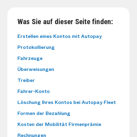
Was Sie auf dieser Seite finden:
Erstellen eines Kontos mit Autopay
Protokollierung
Fahrzeuge
Überweisungen
Treiber
Fahrer-Konto
Löschung Ihres Kontos bei Autopay Fleet
Formen der Bezahlung
Kosten der Mobilität Firmenprämie
Rechnungen