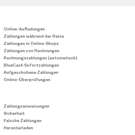
Online-Aufladungen
Zahlungen während der Reise
Zahlungen in Online-Shops
Zahlungen von Rechnungen
Rechnungszahlungen (automatisch)
BlueCash Sofortzahlungen
Aufgeschobene Zahlungen
Online-Überprüfungen
Zahlungsanweisungen
Sicherheit
Falsche Zahlungen
Herunterladen