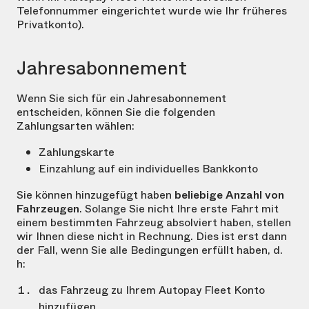
Telefonnummer eingerichtet wurde wie Ihr früheres
Privatkonto).
Jahresabonnement
Wenn Sie sich für ein Jahresabonnement
entscheiden, können Sie die folgenden
Zahlungsarten wählen:
Zahlungskarte
Einzahlung auf ein individuelles Bankkonto
Sie können hinzugefügt haben
beliebige Anzahl von
Fahrzeugen
. Solange Sie nicht Ihre erste Fahrt mit
einem bestimmten Fahrzeug absolviert haben, stellen
wir Ihnen diese nicht in Rechnung. Dies ist erst dann
der Fall, wenn Sie alle Bedingungen erfüllt haben, d.
h:
das Fahrzeug zu Ihrem Autopay Fleet Konto
hinzufügen