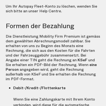
Um Ihr Autopay Fleet-Konto zu löschen, wenden Sie
sich bitte an unser Help Centre.
Formen der Bezahlung
Die Dienstleistung Mobility Firm Premium ist gemäss
dem gewählten Abrechnungsmodell zahlbar. Sie
erhalten von uns zu Beginn des Monats eine
Rechnung, die sich aus den Kosten für die Fahrten
und der Fahrzeuggebühr zusammensetzt. Bei
Angabe einer TIN geht die Rechnung an
KSeF
und
Sie erhalten ein PDF-Bild der Rechnung. Wenn
eine
Person
angegeben wird, geht die Rechnung
außerhalb von KSeF und Sie erhalten die Rechnung
im PDF-Format.
Debit-/Kredit-/Flottenkarte
Wenn Sie eine Zahlungskarte mit Ihrem Konto
verbinden, wird diese für die automatische